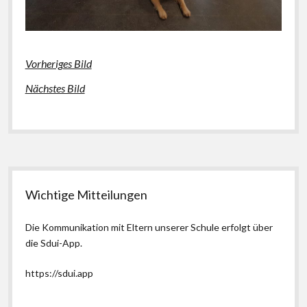
Vorheriges Bild
Nächstes Bild
Seitenleiste
Wichtige Mitteilungen
Die Kommunikation mit Eltern unserer Schule erfolgt über
die Sdui-App.
https://sdui.app