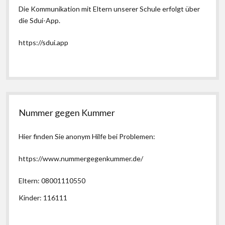
Die Kommunikation mit Eltern unserer Schule erfolgt über
die Sdui-App.
https://sdui.app
Nummer gegen Kummer
Hier finden Sie anonym Hilfe bei Problemen:
https://www.nummergegenkummer.de/
Eltern: 08001110550
Kinder: 116111