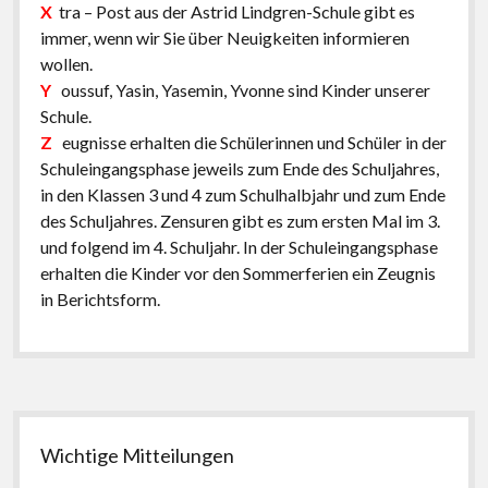
X
tra – Post aus der Astrid Lindgren-Schule gibt es
immer, wenn wir Sie über Neuigkeiten informieren
wollen.
Y
oussuf, Yasin, Yasemin, Yvonne sind Kinder unserer
Schule.
Z
eugnisse erhalten die Schülerinnen und Schüler in der
Schuleingangsphase jeweils zum Ende des Schuljahres,
in den Klassen 3 und 4 zum Schulhalbjahr und zum Ende
des Schuljahres. Zensuren gibt es zum ersten Mal im 3.
und folgend im 4. Schuljahr. In der Schuleingangsphase
erhalten die Kinder vor den Sommerferien ein Zeugnis
in Berichtsform.
Seitenleiste
Wichtige Mitteilungen