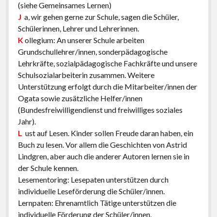
(siehe Gemeinsames Lernen)
J
a, wir gehen gerne zur Schule, sagen die Schüler,
Schülerinnen, Lehrer und Lehrerinnen.
K
ollegium: An unserer Schule arbeiten
Grundschullehrer/innen, sonderpädagogische
Lehrkräfte, sozialpädagogische Fachkräfte und unsere
Schulsozialarbeiterin zusammen. Weitere
Unterstützung erfolgt durch die Mitarbeiter/innen der
Ogata sowie zusätzliche Helfer/innen
(Bundesfreiwilligendienst und freiwilliges soziales
Jahr).
L
ust auf Lesen. Kinder sollen Freude daran haben, ein
Buch zu lesen. Vor allem die Geschichten von Astrid
Lindgren, aber auch die anderer Autoren lernen sie in
der Schule kennen.
Lesementoring: Lesepaten unterstützen durch
individuelle Leseförderung die Schüler/innen.
Lernpaten: Ehrenamtlich Tätige unterstützen die
individuelle Förderung der Schüler/innen.