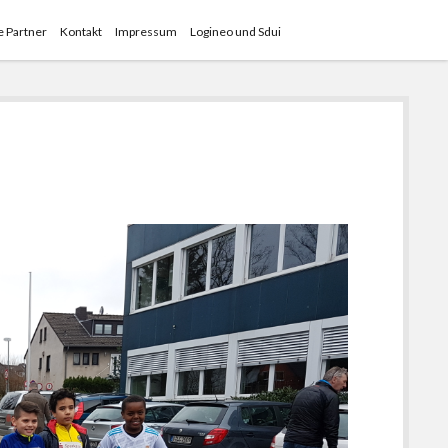
 Partner
Kontakt
Impressum
Logineo und Sdui