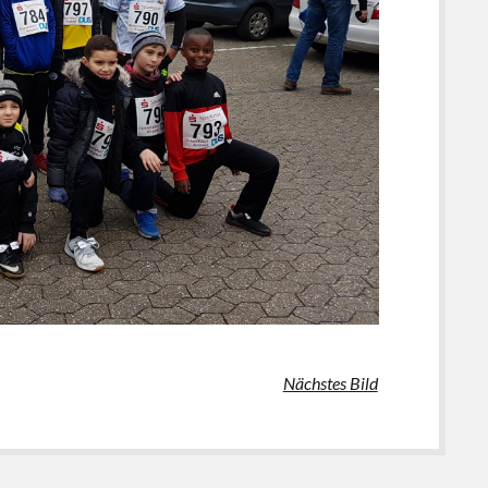
Nächstes Bild