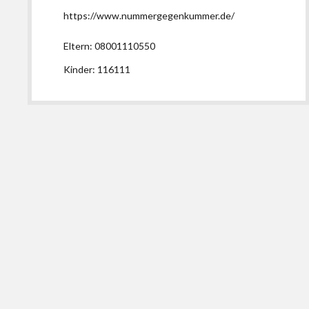
https://www.nummergegenkummer.de/
Eltern: 08001110550
Kinder: 116111