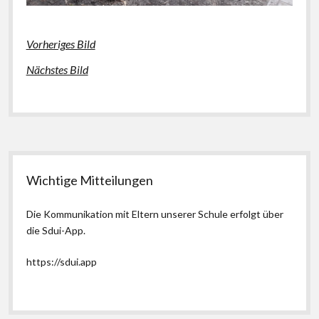
Vorheriges Bild
Nächstes Bild
Seitenleiste
Wichtige Mitteilungen
Die Kommunikation mit Eltern unserer Schule erfolgt über
die Sdui-App.
https://sdui.app