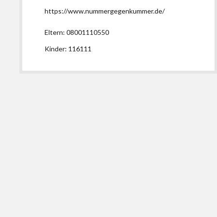
https://www.nummergegenkummer.de/
Eltern: 08001110550
Kinder: 116111